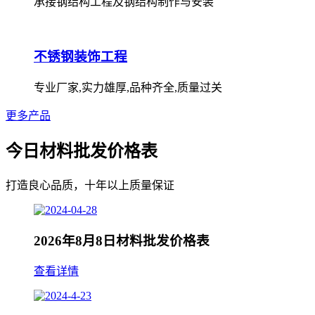
承接钢结构工程及钢结构制作与安装
不锈钢装饰工程
专业厂家,实力雄厚,品种齐全,质量过关
更多产品
今日材料批发价格表
打造良心品质，十年以上质量保证
2026年8月8日材料批发价格表
查看详情