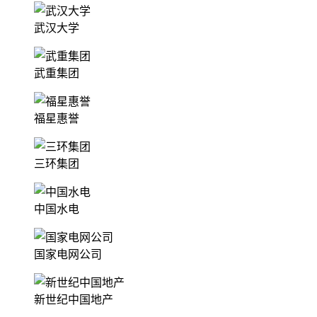
武汉大学
武重集团
福星惠誉
三环集团
中国水电
国家电网公司
新世纪中国地产