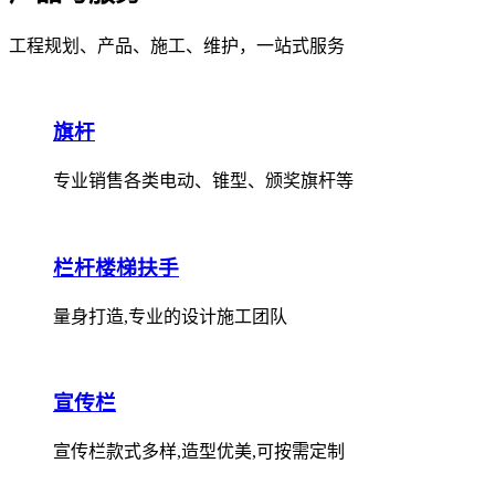
工程规划、产品、施工、维护，一站式服务
旗杆
专业销售各类电动、锥型、颁奖旗杆等
栏杆楼梯扶手
量身打造,专业的设计施工团队
宣传栏
宣传栏款式多样,造型优美,可按需定制