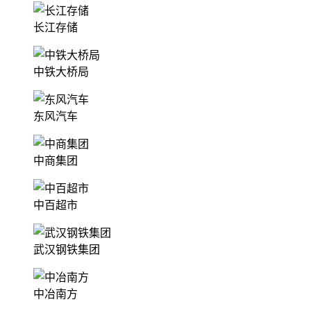
长江存储
中铁大桥局
东风汽车
中商集团
中百超市
武汉钢铁集团
中冶南方