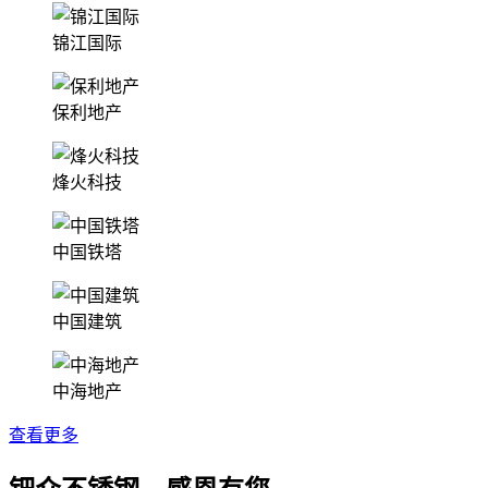
锦江国际
保利地产
烽火科技
中国铁塔
中国建筑
中海地产
查看更多