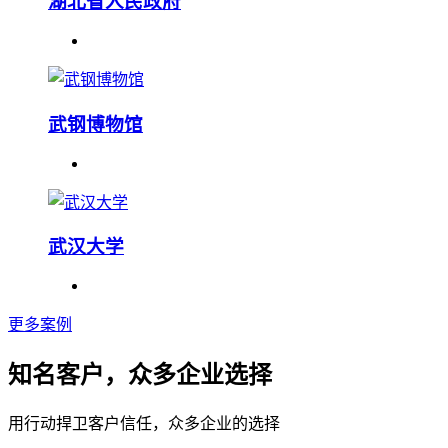
湖北省人民政府
武钢博物馆
武汉大学
更多案例
知名客户，众多企业选择
用行动捍卫客户信任，众多企业的选择