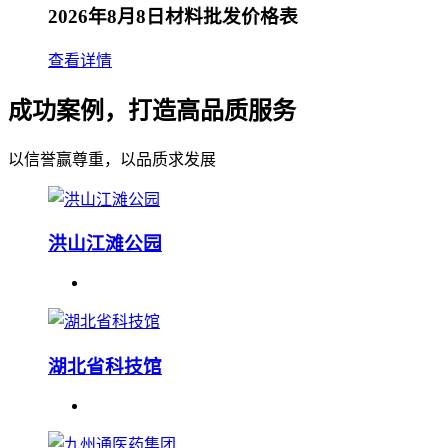
2026年8月8日材料批发价格表
查看详情
成功案例，打造高品质服务
以信誉赢尊重，以品质求发展
洪山江滩公园
湖北省科技馆