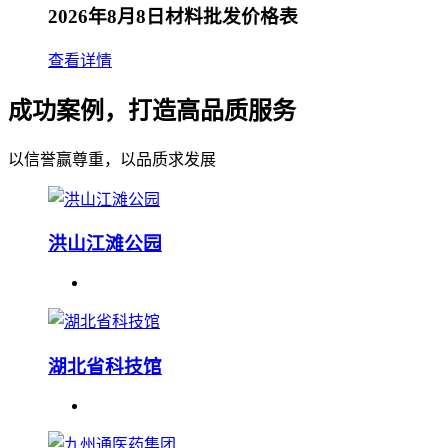
2026年8月8日材料批发价格表
查看详情
成功案例，打造高品质服务
以信誉赢尊重，以品质求发展
洪山江滩公园
湖北省科技馆