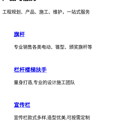
工程规划、产品、施工、维护，一站式服务
旗杆
专业销售各类电动、锥型、颁奖旗杆等
栏杆楼梯扶手
量身打造,专业的设计施工团队
宣传栏
宣传栏款式多样,造型优美,可按需定制