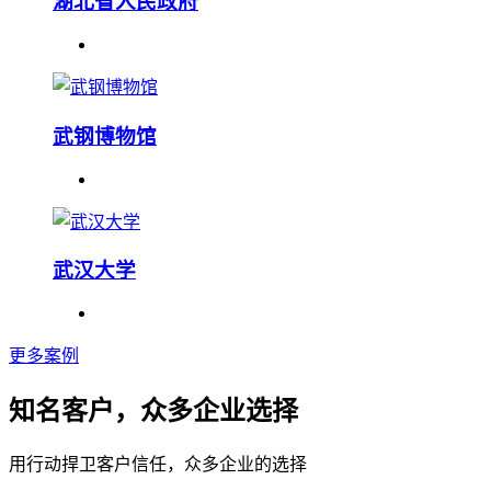
湖北省人民政府
武钢博物馆
武汉大学
更多案例
知名客户，众多企业选择
用行动捍卫客户信任，众多企业的选择