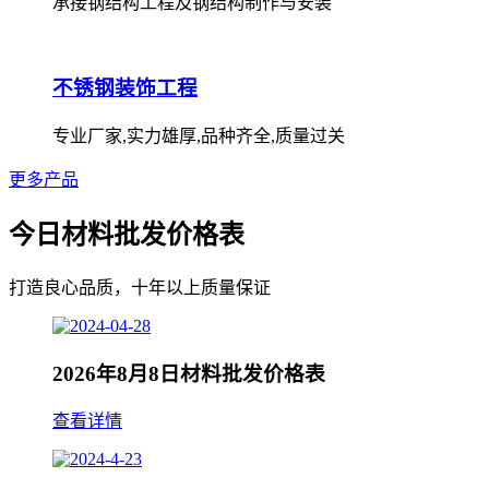
承接钢结构工程及钢结构制作与安装
不锈钢装饰工程
专业厂家,实力雄厚,品种齐全,质量过关
更多产品
今日材料批发价格表
打造良心品质，十年以上质量保证
2026年8月8日材料批发价格表
查看详情