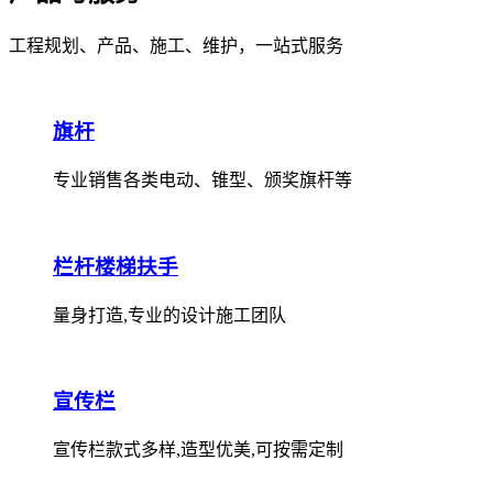
工程规划、产品、施工、维护，一站式服务
旗杆
专业销售各类电动、锥型、颁奖旗杆等
栏杆楼梯扶手
量身打造,专业的设计施工团队
宣传栏
宣传栏款式多样,造型优美,可按需定制