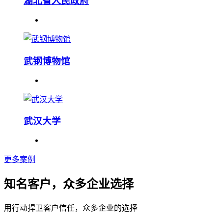
湖北省人民政府
武钢博物馆
武汉大学
更多案例
知名客户，众多企业选择
用行动捍卫客户信任，众多企业的选择