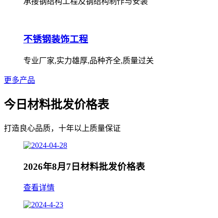
承接钢结构工程及钢结构制作与安装
不锈钢装饰工程
专业厂家,实力雄厚,品种齐全,质量过关
更多产品
今日材料批发价格表
打造良心品质，十年以上质量保证
2026年8月7日材料批发价格表
查看详情