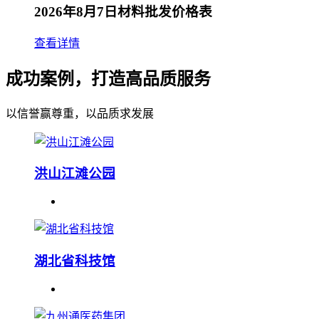
2026年8月7日材料批发价格表
查看详情
成功案例，打造高品质服务
以信誉赢尊重，以品质求发展
洪山江滩公园
湖北省科技馆