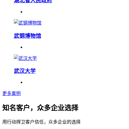
湖北省人民政府
武钢博物馆
武汉大学
更多案例
知名客户，众多企业选择
用行动捍卫客户信任，众多企业的选择