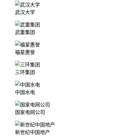
武汉大学
武重集团
福星惠誉
三环集团
中国水电
国家电网公司
新世纪中国地产