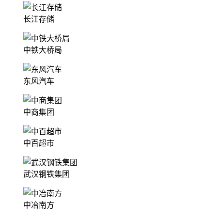
长江存储
中铁大桥局
东风汽车
中商集团
中百超市
武汉钢铁集团
中冶南方