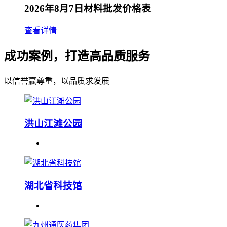
2026年8月7日材料批发价格表
查看详情
成功案例，打造高品质服务
以信誉赢尊重，以品质求发展
洪山江滩公园
湖北省科技馆