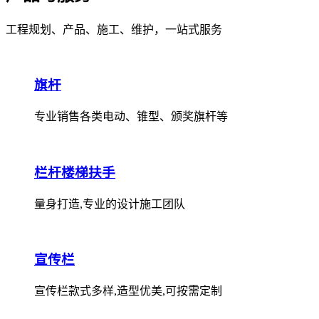
工程规划、产品、施工、维护，一站式服务
旗杆
专业销售各类电动、锥型、颁奖旗杆等
栏杆楼梯扶手
量身打造,专业的设计施工团队
宣传栏
宣传栏款式多样,造型优美,可按需定制