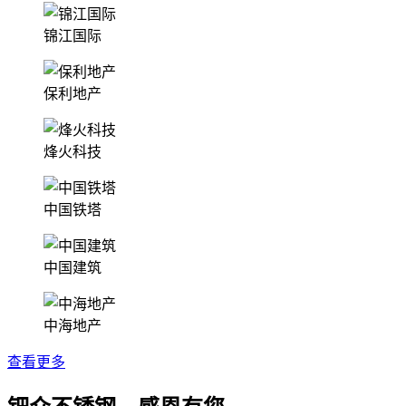
锦江国际
保利地产
烽火科技
中国铁塔
中国建筑
中海地产
查看更多