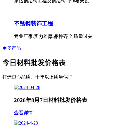
承接钢结构工程及钢结构制作与安装
不锈钢装饰工程
专业厂家,实力雄厚,品种齐全,质量过关
更多产品
今日材料批发价格表
打造良心品质，十年以上质量保证
2026年8月7日材料批发价格表
查看详情