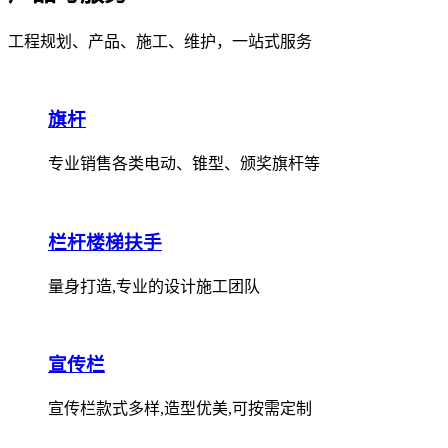
工程规划、产品、施工、维护，一站式服务
旗杆
专业销售各类电动、锥型、颁奖旗杆等
栏杆楼梯扶手
量身打造,专业的设计施工团队
宣传栏
宣传栏款式多样,造型优美,可按需定制