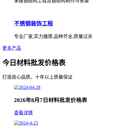
承接钢结构工程及钢结构制作与安装
不锈钢装饰工程
专业厂家,实力雄厚,品种齐全,质量过关
更多产品
今日材料批发价格表
打造良心品质，十年以上质量保证
2026年8月7日材料批发价格表
查看详情