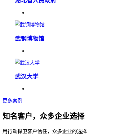
湖北省人民政府
武钢博物馆
武汉大学
更多案例
知名客户，众多企业选择
用行动捍卫客户信任，众多企业的选择