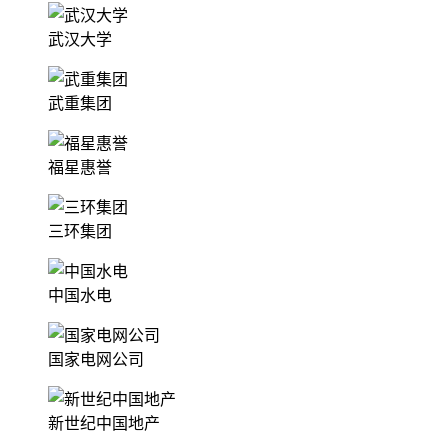
武汉大学
武重集团
福星惠誉
三环集团
中国水电
国家电网公司
新世纪中国地产