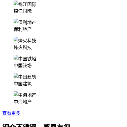
锦江国际
保利地产
烽火科技
中国铁塔
中国建筑
中海地产
查看更多