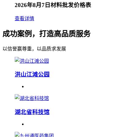
2026年8月7日材料批发价格表
查看详情
成功案例，打造高品质服务
以信誉赢尊重，以品质求发展
洪山江滩公园
湖北省科技馆