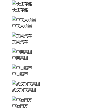
长江存储
中铁大桥局
东风汽车
中商集团
中百超市
武汉钢铁集团
中冶南方