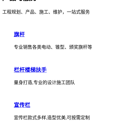
工程规划、产品、施工、维护，一站式服务
旗杆
专业销售各类电动、锥型、颁奖旗杆等
栏杆楼梯扶手
量身打造,专业的设计施工团队
宣传栏
宣传栏款式多样,造型优美,可按需定制