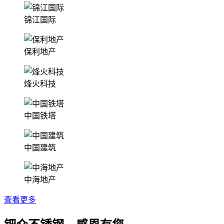
锦江国际
保利地产
烽火科技
中国铁塔
中国建筑
中海地产
查看更多