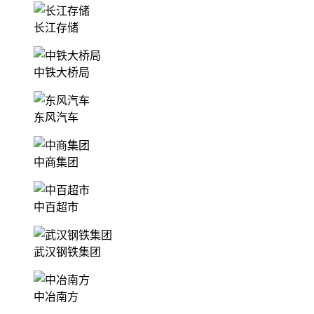
长江存储
中铁大桥局
东风汽车
中商集团
中百超市
武汉钢铁集团
中冶南方