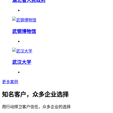
湖北省人民政府
武钢博物馆
武汉大学
更多案例
知名客户，众多企业选择
用行动捍卫客户信任，众多企业的选择