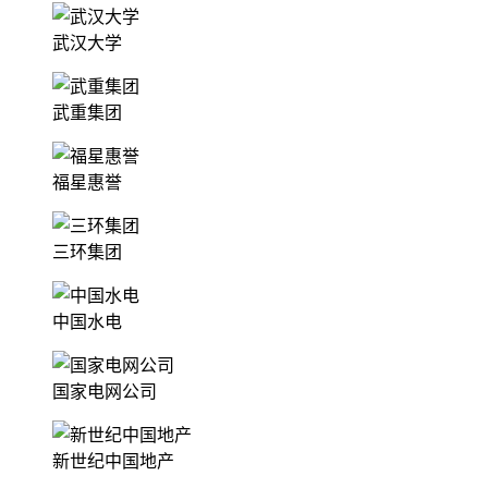
武汉大学
武重集团
福星惠誉
三环集团
中国水电
国家电网公司
新世纪中国地产