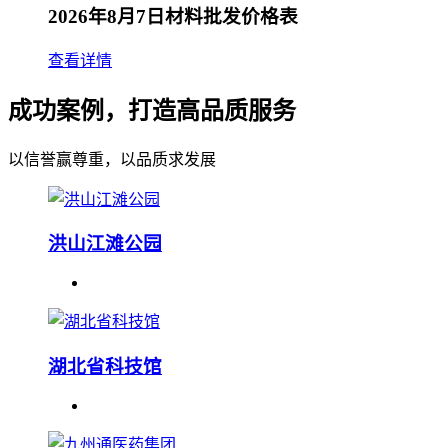
2026年8月7日材料批发价格表
查看详情
成功案例，打造高品质服务
以信誉赢尊重，以品质求发展
洪山江滩公园
湖北省科技馆