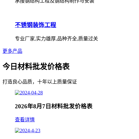
承接钢结构工程及钢结构制作与安装
不锈钢装饰工程
专业厂家,实力雄厚,品种齐全,质量过关
更多产品
今日材料批发价格表
打造良心品质，十年以上质量保证
2026年8月7日材料批发价格表
查看详情