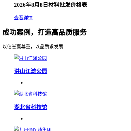
2026年8月8日材料批发价格表
查看详情
成功案例，打造高品质服务
以信誉赢尊重，以品质求发展
洪山江滩公园
湖北省科技馆