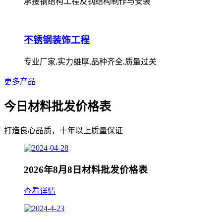
承接钢结构工程及钢结构制作与安装
不锈钢装饰工程
专业厂家,实力雄厚,品种齐全,质量过关
更多产品
今日材料批发价格表
打造良心品质，十年以上质量保证
2026年8月8日材料批发价格表
查看详情