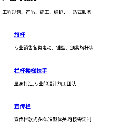
工程规划、产品、施工、维护，一站式服务
旗杆
专业销售各类电动、锥型、颁奖旗杆等
栏杆楼梯扶手
量身打造,专业的设计施工团队
宣传栏
宣传栏款式多样,造型优美,可按需定制