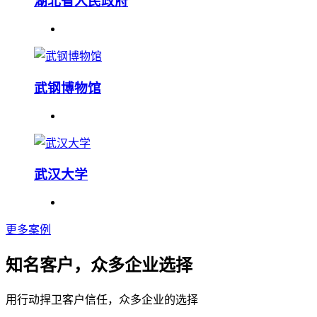
湖北省人民政府
武钢博物馆
武汉大学
更多案例
知名客户，众多企业选择
用行动捍卫客户信任，众多企业的选择