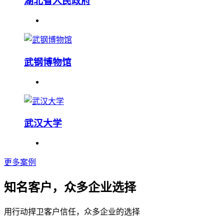
湖北省人民政府
武钢博物馆
武汉大学
更多案例
知名客户，众多企业选择
用行动捍卫客户信任，众多企业的选择