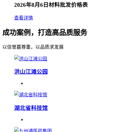
2026年8月6日材料批发价格表
查看详情
成功案例，打造高品质服务
以信誉赢尊重，以品质求发展
洪山江滩公园
湖北省科技馆