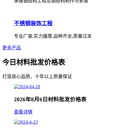
承接钢结构工程及钢结构制作与安装
不锈钢装饰工程
专业厂家,实力雄厚,品种齐全,质量过关
更多产品
今日材料批发价格表
打造良心品质，十年以上质量保证
2026年8月6日材料批发价格表
查看详情