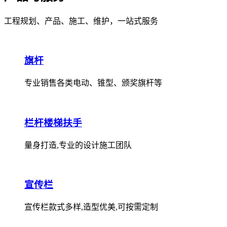
工程规划、产品、施工、维护，一站式服务
旗杆
专业销售各类电动、锥型、颁奖旗杆等
栏杆楼梯扶手
量身打造,专业的设计施工团队
宣传栏
宣传栏款式多样,造型优美,可按需定制