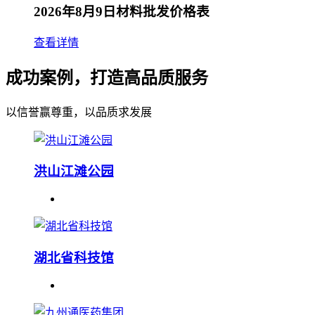
2026年8月9日材料批发价格表
查看详情
成功案例，打造高品质服务
以信誉赢尊重，以品质求发展
洪山江滩公园
湖北省科技馆