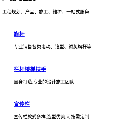
工程规划、产品、施工、维护，一站式服务
旗杆
专业销售各类电动、锥型、颁奖旗杆等
栏杆楼梯扶手
量身打造,专业的设计施工团队
宣传栏
宣传栏款式多样,造型优美,可按需定制