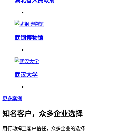
湖北省人民政府
武钢博物馆
武汉大学
更多案例
知名客户，众多企业选择
用行动捍卫客户信任，众多企业的选择