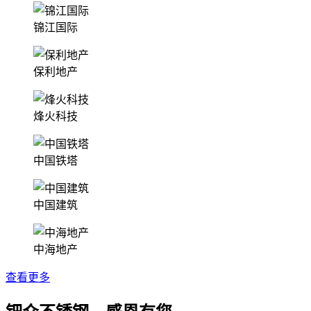
锦江国际
保利地产
烽火科技
中国铁塔
中国建筑
中海地产
查看更多