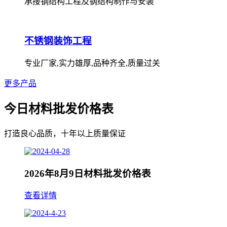
承接钢结构工程及钢结构制作与安装
不锈钢装饰工程
专业厂家,实力雄厚,品种齐全,质量过关
更多产品
今日材料批发价格表
打造良心品质，十年以上质量保证
2026年8月9日材料批发价格表
查看详情