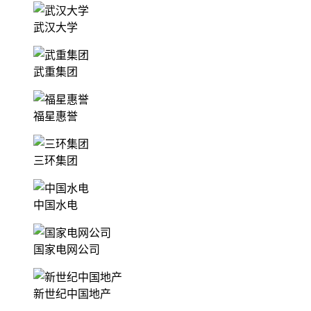
武汉大学
武重集团
福星惠誉
三环集团
中国水电
国家电网公司
新世纪中国地产