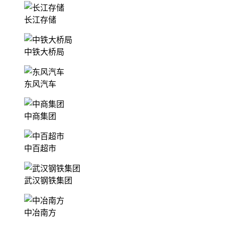
长江存储
中铁大桥局
东风汽车
中商集团
中百超市
武汉钢铁集团
中冶南方