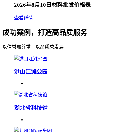
2026年8月10日材料批发价格表
查看详情
成功案例，打造高品质服务
以信誉赢尊重，以品质求发展
洪山江滩公园
湖北省科技馆