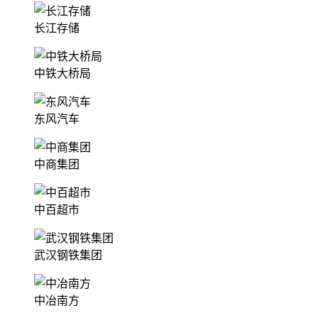
长江存储
中铁大桥局
东风汽车
中商集团
中百超市
武汉钢铁集团
中冶南方