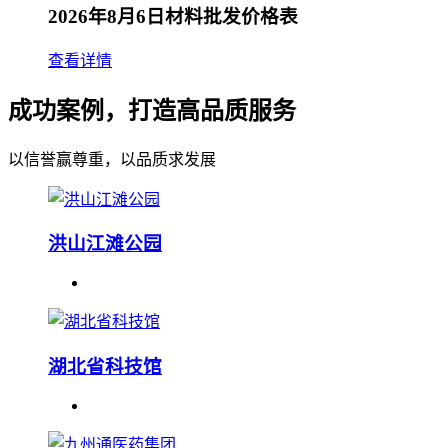
2026年8月6日材料批发价格表
查看详情
成功案例，打造高品质服务
以信誉赢尊重，以品质求发展
洪山江滩公园
湖北省科技馆