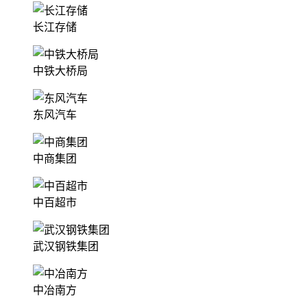
长江存储
中铁大桥局
东风汽车
中商集团
中百超市
武汉钢铁集团
中冶南方