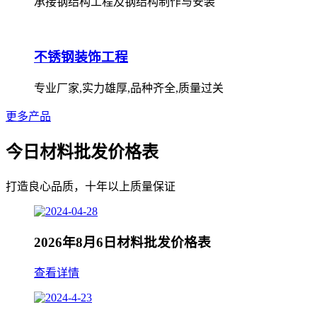
承接钢结构工程及钢结构制作与安装
不锈钢装饰工程
专业厂家,实力雄厚,品种齐全,质量过关
更多产品
今日材料批发价格表
打造良心品质，十年以上质量保证
2026年8月6日材料批发价格表
查看详情