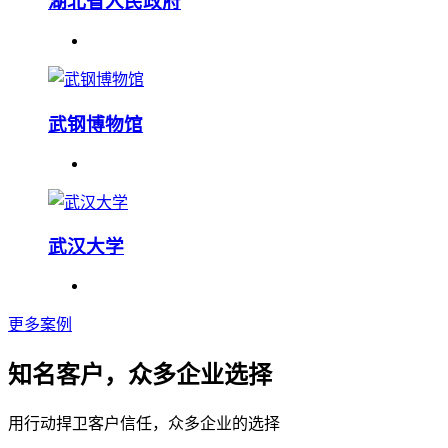
湖北省人民政府
武钢博物馆
武汉大学
更多案例
知名客户，众多企业选择
用行动捍卫客户信任，众多企业的选择