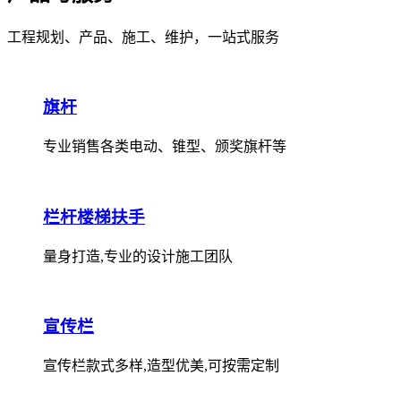
工程规划、产品、施工、维护，一站式服务
旗杆
专业销售各类电动、锥型、颁奖旗杆等
栏杆楼梯扶手
量身打造,专业的设计施工团队
宣传栏
宣传栏款式多样,造型优美,可按需定制