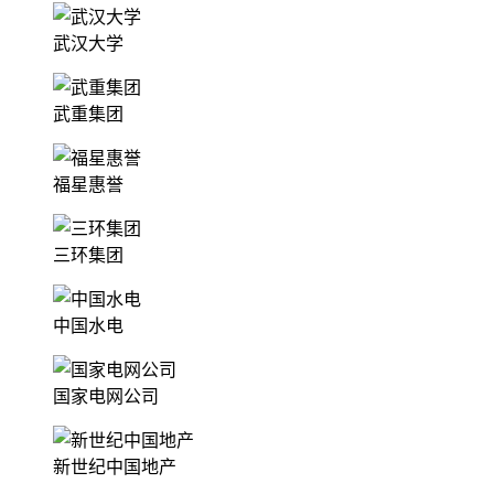
武汉大学
武重集团
福星惠誉
三环集团
中国水电
国家电网公司
新世纪中国地产