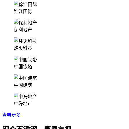
锦江国际
保利地产
烽火科技
中国铁塔
中国建筑
中海地产
查看更多