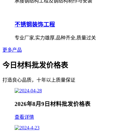
承接钢结构工程及钢结构制作与安装
不锈钢装饰工程
专业厂家,实力雄厚,品种齐全,质量过关
更多产品
今日材料批发价格表
打造良心品质，十年以上质量保证
2026年8月9日材料批发价格表
查看详情