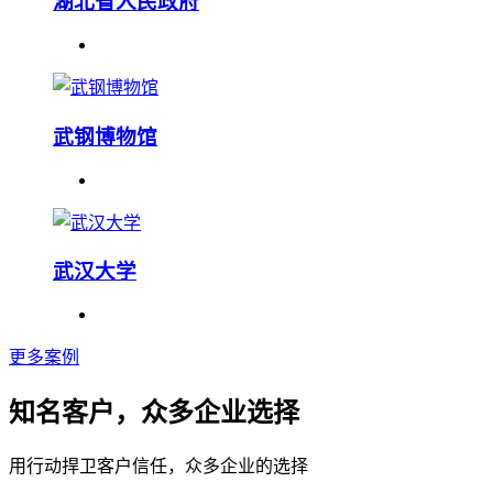
湖北省人民政府
武钢博物馆
武汉大学
更多案例
知名客户，众多企业选择
用行动捍卫客户信任，众多企业的选择