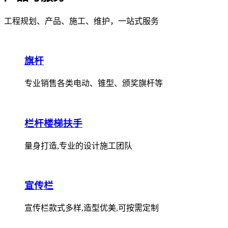
工程规划、产品、施工、维护，一站式服务
旗杆
专业销售各类电动、锥型、颁奖旗杆等
栏杆楼梯扶手
量身打造,专业的设计施工团队
宣传栏
宣传栏款式多样,造型优美,可按需定制