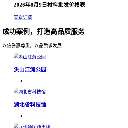
2026年8月9日材料批发价格表
查看详情
成功案例，打造高品质服务
以信誉赢尊重，以品质求发展
洪山江滩公园
湖北省科技馆