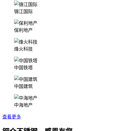
锦江国际
保利地产
烽火科技
中国铁塔
中国建筑
中海地产
查看更多