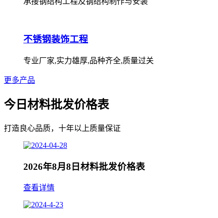
承接钢结构工程及钢结构制作与安装
不锈钢装饰工程
专业厂家,实力雄厚,品种齐全,质量过关
更多产品
今日材料批发价格表
打造良心品质，十年以上质量保证
2026年8月8日材料批发价格表
查看详情