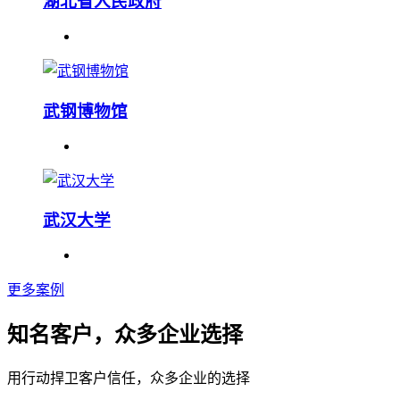
湖北省人民政府
武钢博物馆
武汉大学
更多案例
知名客户，众多企业选择
用行动捍卫客户信任，众多企业的选择