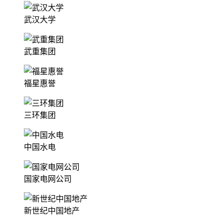
武汉大学
武重集团
福星惠誉
三环集团
中国水电
国家电网公司
新世纪中国地产