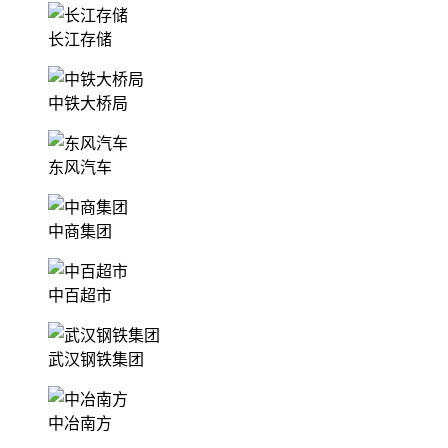
长江存储
中铁大桥局
东风汽车
中商集团
中百超市
武汉钢铁集团
中冶南方