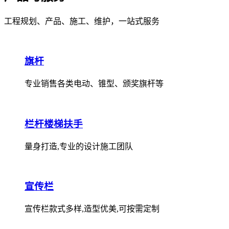
工程规划、产品、施工、维护，一站式服务
旗杆
专业销售各类电动、锥型、颁奖旗杆等
栏杆楼梯扶手
量身打造,专业的设计施工团队
宣传栏
宣传栏款式多样,造型优美,可按需定制