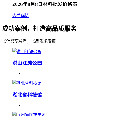
2026年8月8日材料批发价格表
查看详情
成功案例，打造高品质服务
以信誉赢尊重，以品质求发展
洪山江滩公园
湖北省科技馆