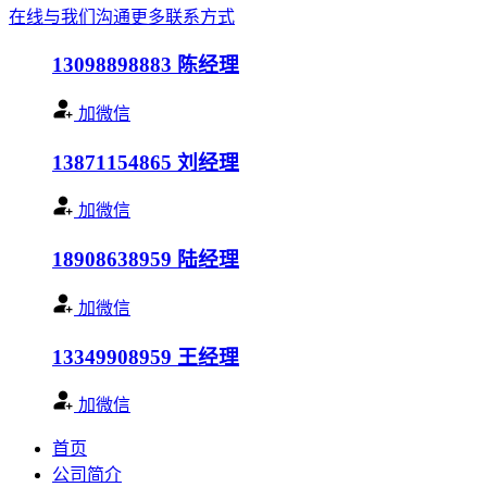
在线与我们沟通
更多联系方式
13098898883
陈经理
加微信
13871154865
刘经理
加微信
18908638959
陆经理
加微信
13349908959
王经理
加微信
首页
公司简介