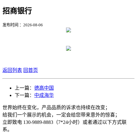
招商银行
发布时间 ：2026-08-06
返回列表
回首页
上一篇：
德高中国
下一篇：
中成海华
世界始终在变化，产品品质的诉求也持续在改变；
给我们一个展示的机会，一定会给您带来意外的惊喜；
立即致电 130-9889-8883（7*24小时）或者通过以下方式联
系。