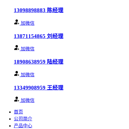
13098898883
陈经理
加微信
13871154865
刘经理
加微信
18908638959
陆经理
加微信
13349908959
王经理
加微信
首页
公司简介
产品中心