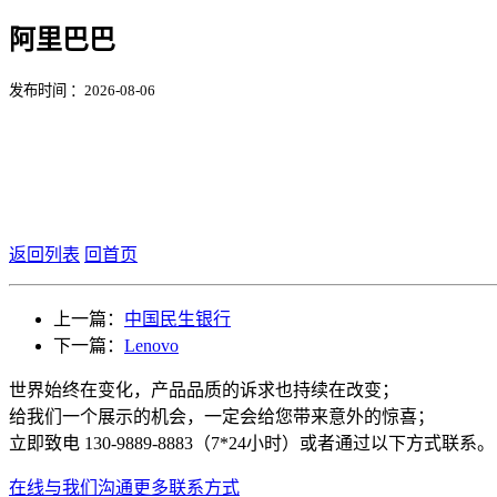
阿里巴巴
发布时间 ：2026-08-06
返回列表
回首页
上一篇：
中国民生银行
下一篇：
Lenovo
世界始终在变化，产品品质的诉求也持续在改变；
给我们一个展示的机会，一定会给您带来意外的惊喜；
立即致电 130-9889-8883（7*24小时）或者通过以下方式联系。
在线与我们沟通
更多联系方式