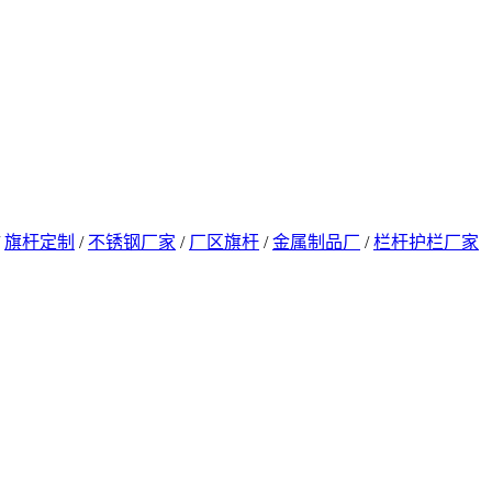
/
旗杆定制
/
不锈钢厂家
/
厂区旗杆
/
金属制品厂
/
栏杆护栏厂家