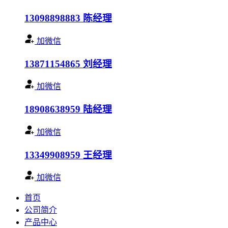
13098898883
陈经理
加微信
13871154865
刘经理
加微信
18908638959
陆经理
加微信
13349908959
王经理
加微信
首页
公司简介
产品中心