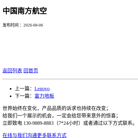
中国南方航空
发布时间 ：2026-08-06
返回列表
回首页
上一篇：
Lenovo
下一篇：
富力地板
世界始终在变化，产品品质的诉求也持续在改变；
给我们一个展示的机会，一定会给您带来意外的惊喜；
立即致电 130-9889-8883（7*24小时）或者通过以下方式联系。
在线与我们沟通
更多联系方式