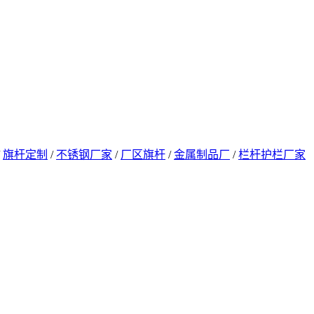
/
旗杆定制
/
不锈钢厂家
/
厂区旗杆
/
金属制品厂
/
栏杆护栏厂家