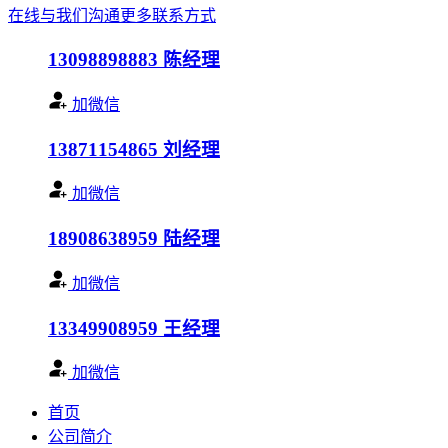
在线与我们沟通
更多联系方式
13098898883
陈经理
加微信
13871154865
刘经理
加微信
18908638959
陆经理
加微信
13349908959
王经理
加微信
首页
公司简介