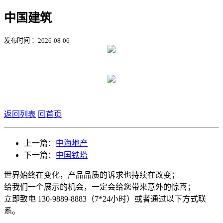
中国建筑
发布时间 ：2026-08-06
返回列表
回首页
上一篇：
中海地产
下一篇：
中国铁塔
世界始终在变化，产品品质的诉求也持续在改变；
给我们一个展示的机会，一定会给您带来意外的惊喜；
立即致电 130-9889-8883（7*24小时）或者通过以下方式联
系。