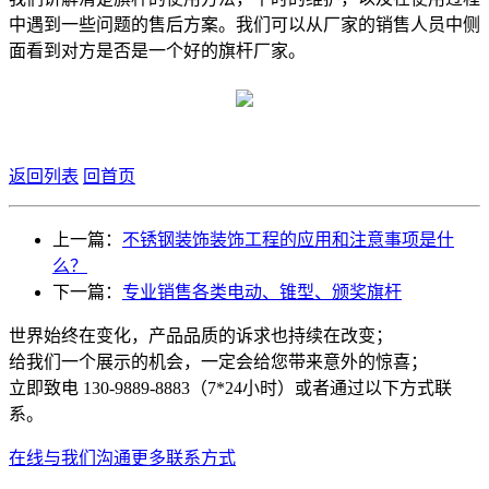
中遇到一些问题的售后方案。我们可以从厂家的销售人员中侧
面看到对方是否是一个好的旗杆厂家。
返回列表
回首页
上一篇：
不锈钢装饰装饰工程的应用和注意事项是什
么？
下一篇：
专业销售各类电动、锥型、颁奖旗杆
世界始终在变化，产品品质的诉求也持续在改变；
给我们一个展示的机会，一定会给您带来意外的惊喜；
立即致电 130-9889-8883（7*24小时）或者通过以下方式联
系。
在线与我们沟通
更多联系方式