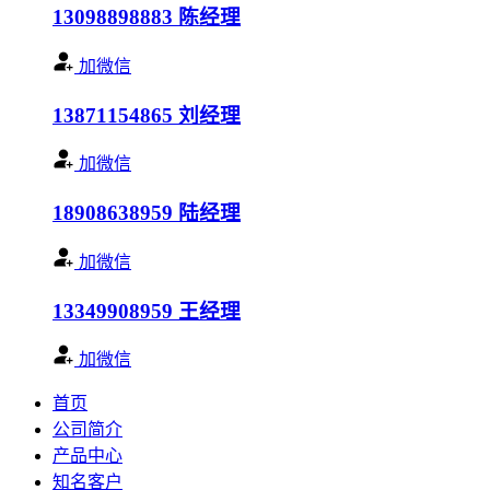
13098898883
陈经理
加微信
13871154865
刘经理
加微信
18908638959
陆经理
加微信
13349908959
王经理
加微信
首页
公司简介
产品中心
知名客户