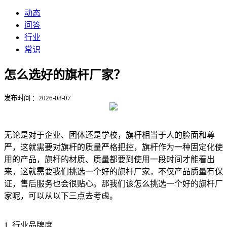
动态
问答
行业
常识
怎么选好的旗杆厂家？
发布时间 ：2026-08-07
无论是对于企业、团体还是学校，旗杆相当于人的脸面和尊
严，这就需要对旗杆的质量严格把控，旗杆作为一种固定化使
用的产品，旗杆的材质、质量都要到使用一段时间才能看出
来，这就需要我们挑选一个好的旗杆厂家，不仅产品质量有保
证，售后服务也会很贴心。那我们该怎么挑选一个好的旗杆厂
家呢，可以从以下三点去考虑。
1. 行业品牌度