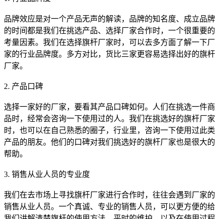
品牌效应是对一个产品无声的解读，品牌的知名度、成立品牌
的时间都是我们在挑选产品、选择厂家合作时，一个很重要的
考量因素。我们在选择旗杆厂家时，可以去多方面了解一下厂
家的行业品牌度。多方对比，货比三家更容易选择出好的旗杆
厂家。
2. 产品口碑
选择一家好的厂家，要看其产品口碑如何。人们在挑选一件商
品时，经常会咨询一下使用过的人。我们在挑选好的旗杆厂家
时，也可以在自己熟悉的圈子，行业里，咨询一下使用过此类
产品的朋友。他们的口碑对我们挑选好的旗杆厂家也是很大的
帮助。
3. 销售从业人员的专业度
我们在去市场上寻找旗杆厂家进行合作时，往往会遇到厂家的
销售从业人员。一个真诚、专业的销售人员，可以更方便的给
我们讲解清楚旗杆的使用方法，平时的维护，以及在使用过程