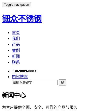
Toggle navigation
钿众不锈钢
首页
我们
产品
案例
新闻
联系
130-9889-8883
内容搜索
新闻中心
为客户提供全面、安全、可靠的产品与服务