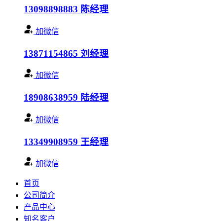
13098898883
陈经理
加微信
13871154865
刘经理
加微信
18908638959
陆经理
加微信
13349908959
王经理
加微信
首页
公司简介
产品中心
知名客户