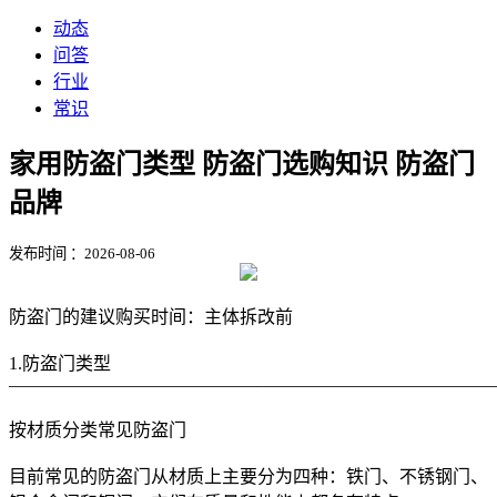
动态
问答
行业
常识
家用防盗门类型 防盗门选购知识 防盗门
品牌
发布时间 ：2026-08-06
防盗门的建议购买时间：主体拆改前
1.防盗门类型
———————————————————————————
按材质分类常见防盗门
目前常见的防盗门从材质上主要分为四种：铁门、不锈钢门、