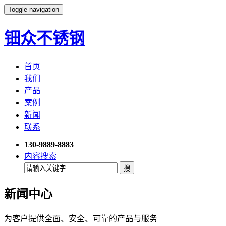
Toggle navigation
钿众不锈钢
首页
我们
产品
案例
新闻
联系
130-9889-8883
内容搜索
新闻中心
为客户提供全面、安全、可靠的产品与服务