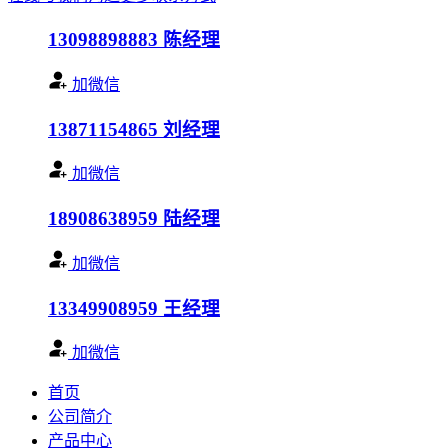
13098898883
陈经理
加微信
13871154865
刘经理
加微信
18908638959
陆经理
加微信
13349908959
王经理
加微信
首页
公司简介
产品中心