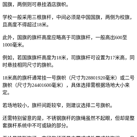
国旗，两侧则可悬挂酒店旗帜。
学校一般采用三根旗杆，中间必须是中国国旗，两侧为校旗，
且高度不得超过18米。
此外，国旗的旗杆高度应略高于司旗旗杆，一般高出600至
1000毫米。
例如，若国旗旗杆高度为18米，司旗旗杆可设置为17米高，同
时悬挂相同尺寸的旗帜。
18米高的旗杆通常挂一号旗帜（尺寸为28801920毫米）或二号
旗帜（尺寸为24401600毫米），具体选择需根据场地大小来
定。
若场地较小，旗杆间距较窄，则建议选择二号旗帜。
还需特别留意的是，不锈钢旗杆的旗绳虽然不起眼，但却是整
套旗杆系统中不可或缺的部分。