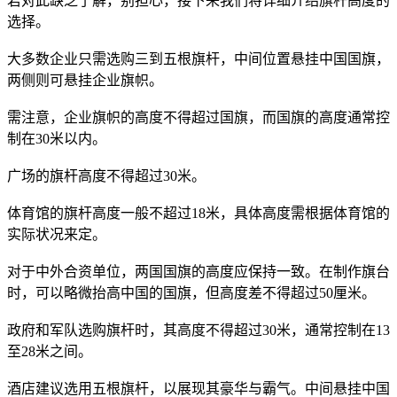
若对此缺乏了解，别担心，接下来我们将详细介绍旗杆高度的
选择。
大多数企业只需选购三到五根旗杆，中间位置悬挂中国国旗，
两侧则可悬挂企业旗帜。
需注意，企业旗帜的高度不得超过国旗，而国旗的高度通常控
制在30米以内。
广场的旗杆高度不得超过30米。
体育馆的旗杆高度一般不超过18米，具体高度需根据体育馆的
实际状况来定。
对于中外合资单位，两国国旗的高度应保持一致。在制作旗台
时，可以略微抬高中国的国旗，但高度差不得超过50厘米。
政府和军队选购旗杆时，其高度不得超过30米，通常控制在13
至28米之间。
酒店建议选用五根旗杆，以展现其豪华与霸气。中间悬挂中国