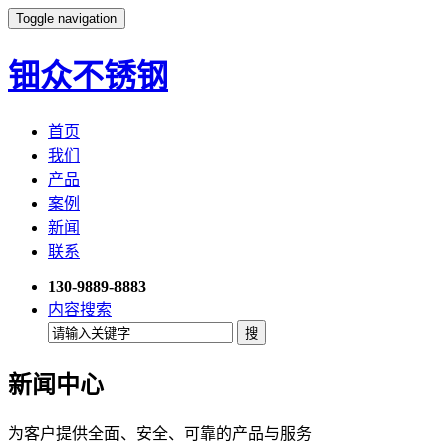
Toggle navigation
钿众不锈钢
首页
我们
产品
案例
新闻
联系
130-9889-8883
内容搜索
新闻中心
为客户提供全面、安全、可靠的产品与服务