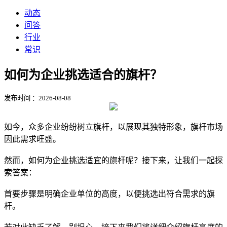
动态
问答
行业
常识
如何为企业挑选适合的旗杆？
发布时间 ：2026-08-08
如今，众多企业纷纷树立旗杆，以展现其独特形象，旗杆市场
因此需求旺盛。
然而，如何为企业挑选适宜的旗杆呢？接下来，让我们一起探
索答案：
首要步骤是明确企业单位的高度，以便挑选出符合需求的旗
杆。