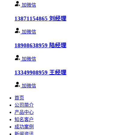
加微信
13871154865
刘经理
加微信
18908638959
陆经理
加微信
13349908959
王经理
加微信
首页
公司简介
产品中心
知名客户
成功案例
新闻资讯