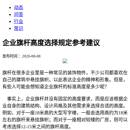
动态
问答
行业
常识
企业旗杆高度选择规定参考建议
发布时间 ：2026-08-08
旗杆在很多企业里是一种常见的装饰物件，不少公司都喜欢在
自己的建筑中悬挂旗帜，以此表达企业的精神和形象。但是，
有些人可能会想知道企业旗杆的标准高度是多少呢？
事实上，企业旗杆并没有固定的高度要求，而是应该根据企
业自身的建筑结构、设计风格及其他需求来选择合适的高度。
例如，对于一座18米高的大型写字楼，一般会选用高约为18米
左右的旗杆来悬挂旗帜；而对于一座相对较矮的厂房，则可以
考虑选择12-15米之间的旗杆高度。