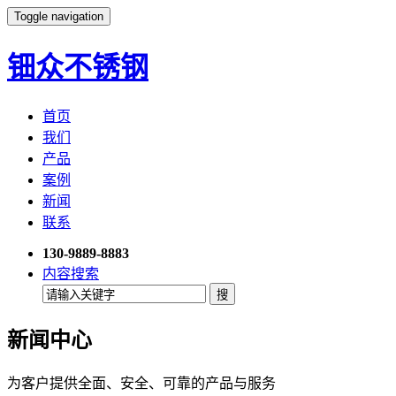
Toggle navigation
钿众不锈钢
首页
我们
产品
案例
新闻
联系
130-9889-8883
内容搜索
新闻中心
为客户提供全面、安全、可靠的产品与服务