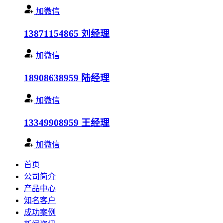
加微信
13871154865
刘经理
加微信
18908638959
陆经理
加微信
13349908959
王经理
加微信
首页
公司简介
产品中心
知名客户
成功案例