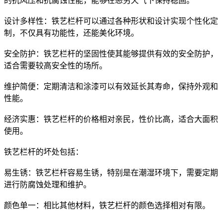
的抗风压和抗腐蚀性能，能够在恶劣天气下保持稳固‌。
‌设计多样性‌：铁艺栏杆可以通过各种形状和设计实现个性化定
制，不仅具有功能性，还能美化环境‌。
‌安全防护‌：铁艺栏杆的坚固性使其能够提供有效的安全防护，
适合需要较高安全性的场所‌。
‌维护简便‌：定期清洁和涂漆可以有效延长其寿命，保持外观和
性能‌。
‌经济实惠‌：铁艺栏杆的价格相对亲民，性价比高，适合大面积
使用‌。
‌铁艺栏杆的坏处‌包括：
‌易生锈‌：铁艺栏杆容易生锈，特别是在潮湿环境下，需要定期
进行防腐蚀处理和维护‌。
‌颜色单一‌：相比其他材料，铁艺栏杆的颜色选择相对有限‌。