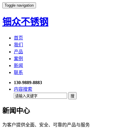
Toggle navigation
钿众不锈钢
首页
我们
产品
案例
新闻
联系
130-9889-8883
内容搜索
新闻中心
为客户提供全面、安全、可靠的产品与服务