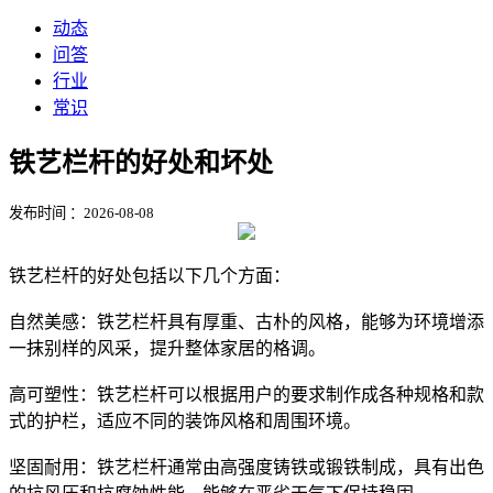
动态
问答
行业
常识
铁艺栏杆的好处和坏处
发布时间 ：2026-08-08
铁艺栏杆的好处‌包括以下几个方面：
‌自然美感‌：铁艺栏杆具有厚重、古朴的风格，能够为环境增添
一抹别样的风采，提升整体家居的格调‌。
‌高可塑性‌：铁艺栏杆可以根据用户的要求制作成各种规格和款
式的护栏，适应不同的装饰风格和周围环境‌。
‌坚固耐用‌：铁艺栏杆通常由高强度铸铁或锻铁制成，具有出色