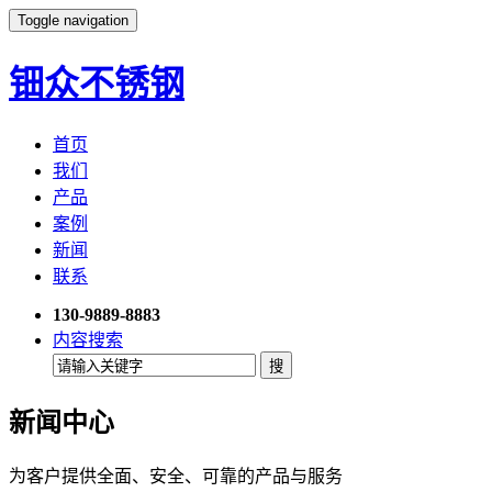
Toggle navigation
钿众不锈钢
首页
我们
产品
案例
新闻
联系
130-9889-8883
内容搜索
新闻中心
为客户提供全面、安全、可靠的产品与服务