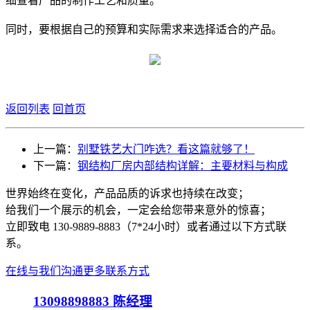
细查看产品的制作工艺和质量。
同时，要根据自己的预算和实际需求来选择适合的产品。
返回列表
回首页
上一篇：
别墅铁艺大门咋选？看这篇就够了！
下一篇：
钢结构厂房内部结构详解：主要材料与构成
世界始终在变化，产品品质的诉求也持续在改变；
给我们一个展示的机会，一定会给您带来意外的惊喜；
立即致电 130-9889-8883（7*24小时）或者通过以下方式联
系。
在线与我们沟通
更多联系方式
13098898883
陈经理