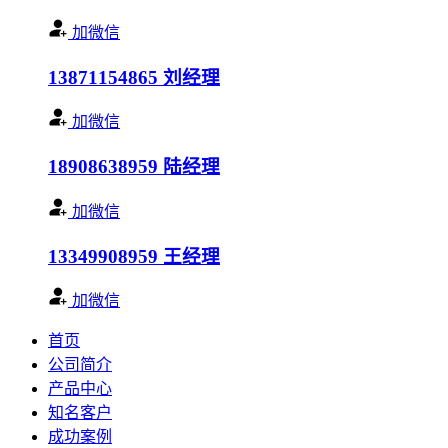
加微信
13871154865
刘经理
加微信
18908638959
陆经理
加微信
13349908959
王经理
加微信
首页
公司简介
产品中心
知名客户
成功案例