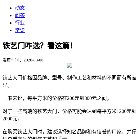
动态
问答
行业
常识
铁艺门咋选？看这篇！
发布时间 ：2026-08-08
铁艺大门价格因品牌、型号、制作工艺和材料的不同而有所差
异。
一般来说，每平方米的价格在200元到800元之间。
对于一些高端的铁艺大门，价格可能会达到每平方米1200元到
2000元。
在购买铁艺大门时，建议选择知名品牌和有信誉的厂家，并仔