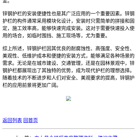
金。
锌钢护栏的安装便捷性也是其广泛应用的一个重要因素。锌钢
护栏的构件通常采用模块化设计，安装时只需简单的拼接和固
定，施工效率高，能够快速完成安装。这对于需要快速投入使
用的场合，如临时围挡、施工现场等，尤为重要。
综上所述，锌钢护栏因其优良的耐腐蚀性、高强度、安全性、
美观性、低维护成本和便捷的安装方式，能够满足各种场景的
需求。无论是在城市建设、交通管理，还是在园林景观中，锌
钢护栏都展现出了其独特的优势，成为现代护栏的理想选择。
随着技术的不断进步和人们对安全、美观要求的提高，锌钢护
栏的应用前景将更加广阔。
返回列表
回首页