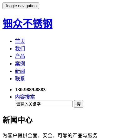
Toggle navigation
钿众不锈钢
首页
我们
产品
案例
新闻
联系
130-9889-8883
内容搜索
新闻中心
为客户提供全面、安全、可靠的产品与服务