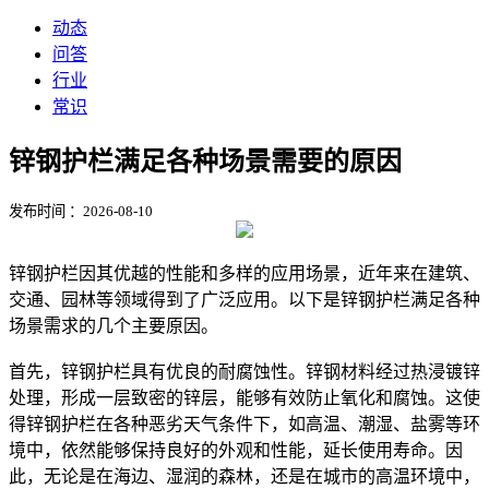
动态
问答
行业
常识
锌钢护栏满足各种场景需要的原因
发布时间 ：2026-08-10
锌钢护栏因其优越的性能和多样的应用场景，近年来在建筑、
交通、园林等领域得到了广泛应用。以下是锌钢护栏满足各种
场景需求的几个主要原因。
首先，锌钢护栏具有优良的耐腐蚀性。锌钢材料经过热浸镀锌
处理，形成一层致密的锌层，能够有效防止氧化和腐蚀。这使
得锌钢护栏在各种恶劣天气条件下，如高温、潮湿、盐雾等环
境中，依然能够保持良好的外观和性能，延长使用寿命。因
此，无论是在海边、湿润的森林，还是在城市的高温环境中，