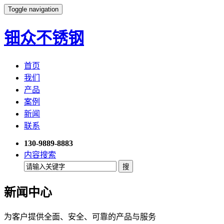
Toggle navigation
钿众不锈钢
首页
我们
产品
案例
新闻
联系
130-9889-8883
内容搜索
新闻中心
为客户提供全面、安全、可靠的产品与服务