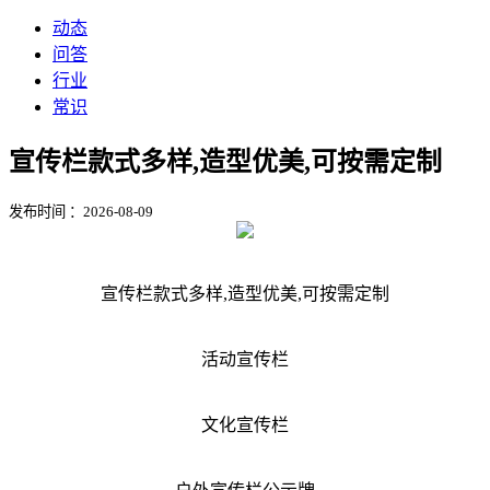
动态
问答
行业
常识
宣传栏款式多样,造型优美,可按需定制
发布时间 ：2026-08-09
宣传栏款式多样,造型优美,可按需定制
活动宣传栏
文化宣传栏