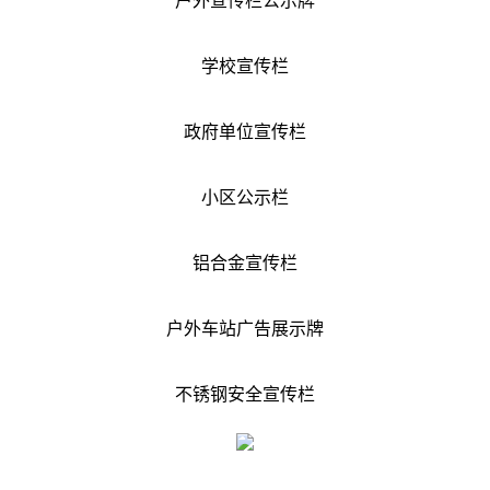
户外宣传栏公示牌
学校宣传栏
政府单位宣传栏
小区公示栏
铝合金宣传栏
户外车站广告展示牌
不锈钢安全宣传栏