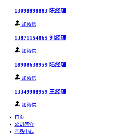
13098898883
陈经理
加微信
13871154865
刘经理
加微信
18908638959
陆经理
加微信
13349908959
王经理
加微信
首页
公司简介
产品中心