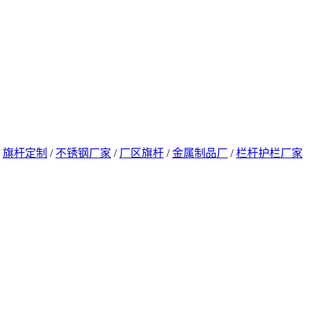
/
旗杆定制
/
不锈钢厂家
/
厂区旗杆
/
金属制品厂
/
栏杆护栏厂家