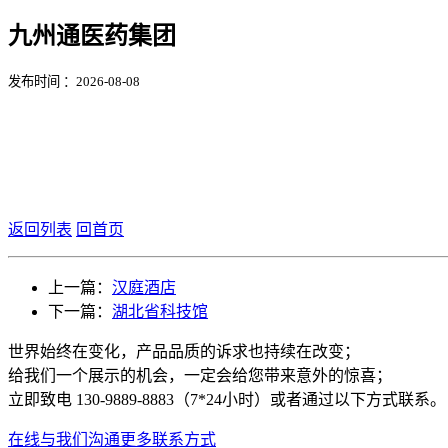
九州通医药集团
发布时间 ：2026-08-08
返回列表
回首页
上一篇：
汉庭酒店
下一篇：
湖北省科技馆
世界始终在变化，产品品质的诉求也持续在改变；
给我们一个展示的机会，一定会给您带来意外的惊喜；
立即致电 130-9889-8883（7*24小时）或者通过以下方式联系。
在线与我们沟通
更多联系方式