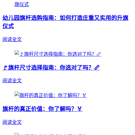
幼儿园旗杆选购指南：如何打造庄重又实用的升旗
仪式
阅读全文
🚩旗杆尺寸选择指南：你选对了吗？📏
阅读全文
旗杆的真正价值：你了解吗？🏅
阅读全文