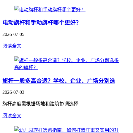
电动旗杆和手动旗杆哪个更好？
2026-07-05
阅读全文
旗杆一般多高合适？学校、企业、广场分别选
2026-07-03
旗杆高度需根据场地和建筑协调选择
阅读全文