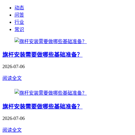
动态
问答
行业
常识
旗杆安装需要做哪些基础准备？
2026-07-06
阅读全文
旗杆安装需要做哪些基础准备？
2026-07-06
阅读全文