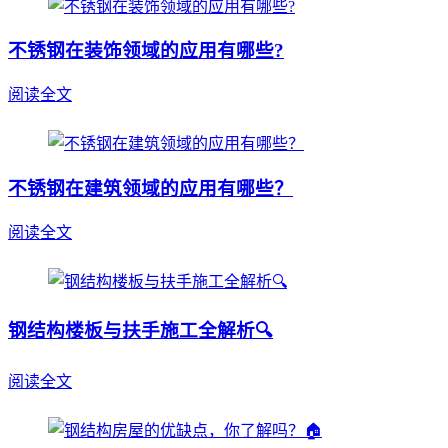
不锈钢在装饰领域的应用有哪些?
阅读全文
不锈钢在建筑领域的应用有哪些？
阅读全文
钢结构楼板与扶手施工全解析🔍
阅读全文