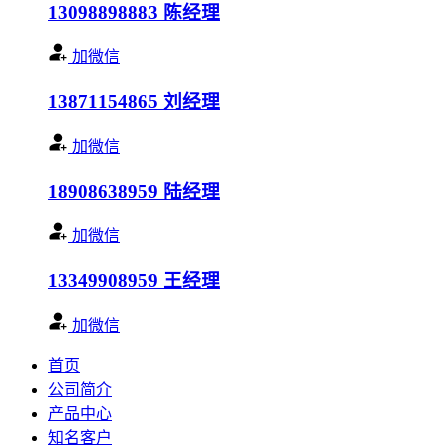
13098898883
陈经理
加微信
13871154865
刘经理
加微信
18908638959
陆经理
加微信
13349908959
王经理
加微信
首页
公司简介
产品中心
知名客户