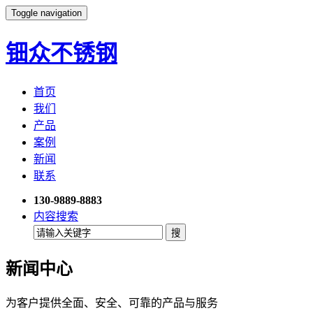
Toggle navigation
钿众不锈钢
首页
我们
产品
案例
新闻
联系
130-9889-8883
内容搜索
新闻中心
为客户提供全面、安全、可靠的产品与服务