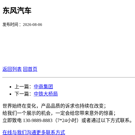
东风汽车
发布时间 ：2026-08-06
返回列表
回首页
上一篇：
中商集团
下一篇：
中铁大桥局
世界始终在变化，产品品质的诉求也持续在改变；
给我们一个展示的机会，一定会给您带来意外的惊喜；
立即致电 130-9889-8883（7*24小时）或者通过以下方式联系。
在线与我们沟通
更多联系方式