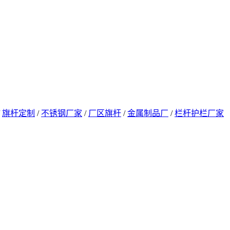
/
旗杆定制
/
不锈钢厂家
/
厂区旗杆
/
金属制品厂
/
栏杆护栏厂家