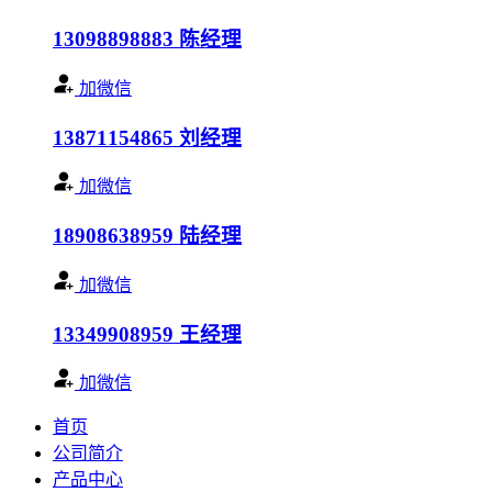
13098898883
陈经理
加微信
13871154865
刘经理
加微信
18908638959
陆经理
加微信
13349908959
王经理
加微信
首页
公司简介
产品中心