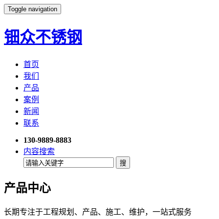
Toggle navigation
钿众不锈钢
首页
我们
产品
案例
新闻
联系
130-9889-8883
内容搜索
产品中心
长期专注于工程规划、产品、施工、维护，一站式服务