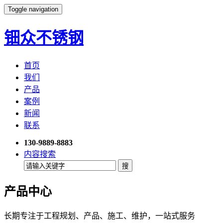
Toggle navigation
钿众不锈钢
首页
我们
产品
案例
新闻
联系
130-9889-8883
内容搜索
产品中心
长期专注于工程规划、产品、施工、维护，一站式服务