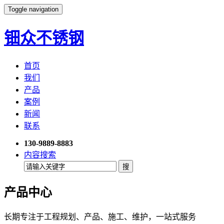
Toggle navigation
钿众不锈钢
首页
我们
产品
案例
新闻
联系
130-9889-8883
内容搜索
产品中心
长期专注于工程规划、产品、施工、维护，一站式服务