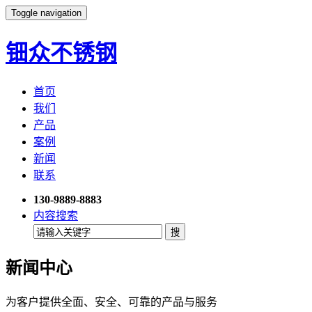
Toggle navigation
钿众不锈钢
首页
我们
产品
案例
新闻
联系
130-9889-8883
内容搜索
新闻中心
为客户提供全面、安全、可靠的产品与服务