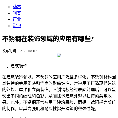
动态
问答
行业
常识
不锈钢在装饰领域的应用有哪些?
发布时间 ：2026-08-07
一、建筑装饰
在建筑装饰领域，不锈钢的应用广泛且多样化。不锈钢材料因
其独特的金属质感和优良的耐腐蚀性，常被用于打造现代建筑
的外墙、屋顶和立面装饰。不锈钢板经过表面处理后，可以呈
现出不同的纹理和色彩，从而赋予建筑外观以独特的美学效
果。此外，不锈钢还常被用于建筑幕墙、雨棚、遮阳板等部位
的制作，以其高强度和耐久性提升建筑的整体性能。