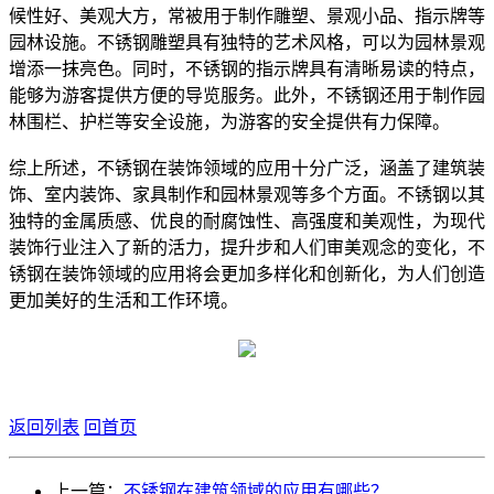
候性好、美观大方，常被用于制作雕塑、景观小品、指示牌等
园林设施。不锈钢雕塑具有独特的艺术风格，可以为园林景观
增添一抹亮色。同时，不锈钢的指示牌具有清晰易读的特点，
能够为游客提供方便的导览服务。此外，不锈钢还用于制作园
林围栏、护栏等安全设施，为游客的安全提供有力保障。
综上所述，不锈钢在装饰领域的应用十分广泛，涵盖了建筑装
饰、室内装饰、家具制作和园林景观等多个方面。不锈钢以其
独特的金属质感、优良的耐腐蚀性、高强度和美观性，为现代
装饰行业注入了新的活力，提升步和人们审美观念的变化，不
锈钢在装饰领域的应用将会更加多样化和创新化，为人们创造
更加美好的生活和工作环境。
返回列表
回首页
上一篇：
不锈钢在建筑领域的应用有哪些？