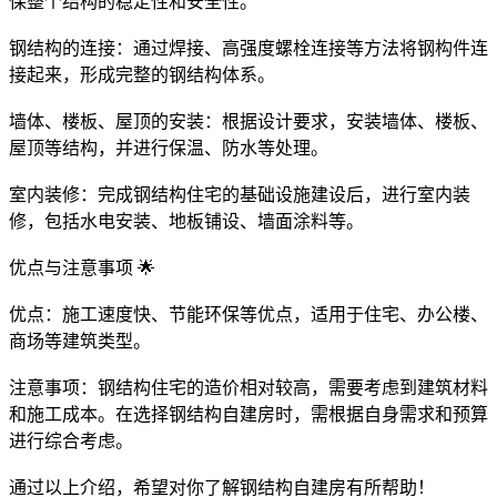
保整个结构的稳定性和安全性。
钢结构的连接：通过焊接、高强度螺栓连接等方法将钢构件连
接起来，形成完整的钢结构体系。
墙体、楼板、屋顶的安装：根据设计要求，安装墙体、楼板、
屋顶等结构，并进行保温、防水等处理。
室内装修：完成钢结构住宅的基础设施建设后，进行室内装
修，包括水电安装、地板铺设、墙面涂料等。
优点与注意事项 🌟
优点：施工速度快、节能环保等优点，适用于住宅、办公楼、
商场等建筑类型。
注意事项：钢结构住宅的造价相对较高，需要考虑到建筑材料
和施工成本。在选择钢结构自建房时，需根据自身需求和预算
进行综合考虑。
通过以上介绍，希望对你了解钢结构自建房有所帮助！