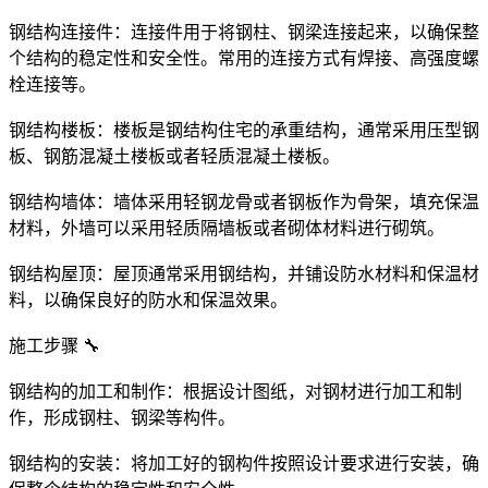
钢结构连接件：连接件用于将钢柱、钢梁连接起来，以确保整
个结构的稳定性和安全性。常用的连接方式有焊接、高强度螺
栓连接等。
钢结构楼板：楼板是钢结构住宅的承重结构，通常采用压型钢
板、钢筋混凝土楼板或者轻质混凝土楼板。
钢结构墙体：墙体采用轻钢龙骨或者钢板作为骨架，填充保温
材料，外墙可以采用轻质隔墙板或者砌体材料进行砌筑。
钢结构屋顶：屋顶通常采用钢结构，并铺设防水材料和保温材
料，以确保良好的防水和保温效果。
施工步骤 🔧
钢结构的加工和制作：根据设计图纸，对钢材进行加工和制
作，形成钢柱、钢梁等构件。
钢结构的安装：将加工好的钢构件按照设计要求进行安装，确