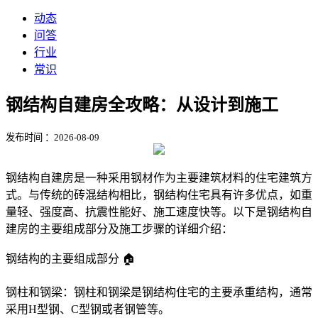
动态
问答
行业
常识
钢结构自建房全攻略：从设计到施工
发布时间 ：2026-08-09
钢结构自建房是一种采用钢材作为主要建筑材料的住宅建筑方
式。与传统的砖混结构相比，钢结构住宅具有许多优点，如重
量轻、强度高、抗震性能好、施工速度快等。以下是钢结构自
建房的主要组成部分及施工步骤的详细介绍：
钢结构的主要组成部分 🏠
钢柱和钢梁：钢柱和钢梁是钢结构住宅的主要承重结构，通常
采用H型钢、C型钢或者钢管等。