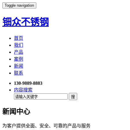
Toggle navigation
钿众不锈钢
首页
我们
产品
案例
新闻
联系
130-9889-8883
内容搜索
新闻中心
为客户提供全面、安全、可靠的产品与服务