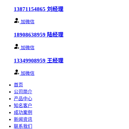
13871154865
刘经理
加微信
18908638959
陆经理
加微信
13349908959
王经理
加微信
首页
公司简介
产品中心
知名客户
成功案例
新闻资讯
联系我们