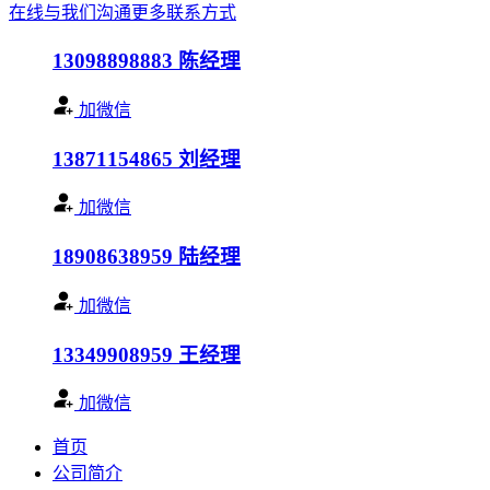
在线与我们沟通
更多联系方式
13098898883
陈经理
加微信
13871154865
刘经理
加微信
18908638959
陆经理
加微信
13349908959
王经理
加微信
首页
公司简介