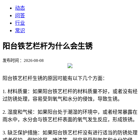
动态
问答
行业
常识
阳台铁艺栏杆为什么会生锈
发布时间 ：2026-08-08
阳台铁艺栏杆生锈的原因可能有以下几个方面：
1. 材料质量：如果阳台铁艺栏杆的材料质量不好，或者没有经
过防锈处理，容易受到氧气和水分的侵蚀，导致生锈。
2. 湿度和气候：如果阳台处于潮湿的环境中，或者经常暴露在
雨水中，水分会与铁艺栏杆表面的氧气发生反应，形成铁锈。
3. 缺乏保护措施：如果阳台铁艺栏杆没有进行适当的防锈处理