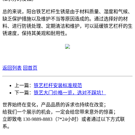
总的来说，阳台铁艺栏杆生锈是由于材料质量、湿度和气候、
缺乏保护措施以及维护不当等原因造成的。通过选择好的材
料、进行防锈处理、定期清洁和维护，可以延缓铁艺栏杆的生
锈速度，保持其美观和耐用性。
返回列表
回首页
上一篇：
铁艺栏杆安装标准规范
下一篇：
铁艺大门价格一览，选对不踩坑！
世界始终在变化，产品品质的诉求也持续在改变；
给我们一个展示的机会，一定会给您带来意外的惊喜；
立即致电 130-9889-8883（7*24小时）或者通过以下方式联
系。