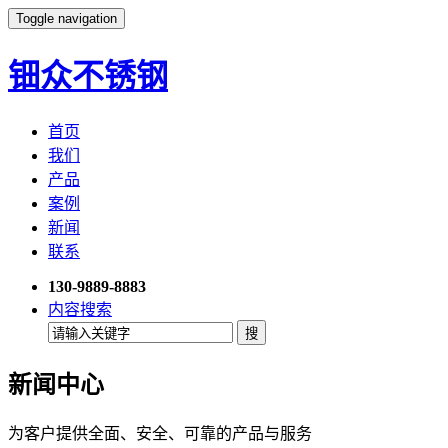
Toggle navigation
钿众不锈钢
首页
我们
产品
案例
新闻
联系
130-9889-8883
内容搜索
新闻中心
为客户提供全面、安全、可靠的产品与服务