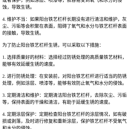
或者保护，例如涂层、喷漆等，就容易受到氧气和水分的侵
蚀，导致生锈。
4. 维护不当：如果阳台铁艺栏杆长期没有进行清洁和维护，灰
尘、污垢等会积聚在表面，阻碍了氧气和水分与铁艺栏杆表面
的接触，导致生锈。
为了防止阳台铁艺栏杆生锈，可以采取以下措施：
1. 选择质量好的材料：选择经过防锈处理的高质量铁艺材料，
能够有效延缓生锈的速度。
2. 进行防锈处理：在安装前，对阳台铁艺栏杆进行适当的防锈
处理，例如涂层、喷漆等，能够有效防止氧气和水分的侵蚀。
3. 定期清洁和维护：定期清洁阳台铁艺栏杆，去除灰尘、污垢
等，保持表面的干燥和清洁，有助于延缓生锈的速度。
4. 定期涂层保护：定期检查阳台铁艺栏杆的涂层情况，如有破
损或剥落，及时进行修复和重新涂层，保护铁艺栏杆不受氧气
和水分的侵蚀。