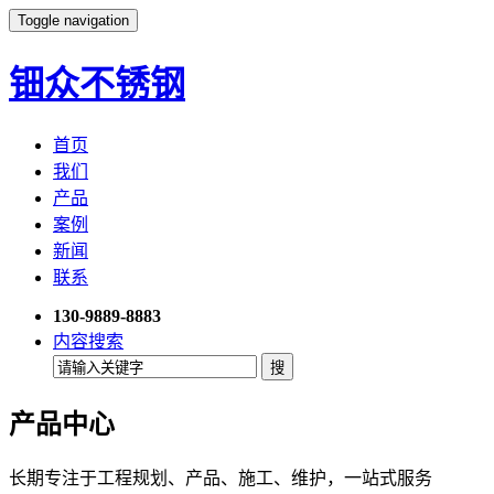
Toggle navigation
钿众不锈钢
首页
我们
产品
案例
新闻
联系
130-9889-8883
内容搜索
产品中心
长期专注于工程规划、产品、施工、维护，一站式服务