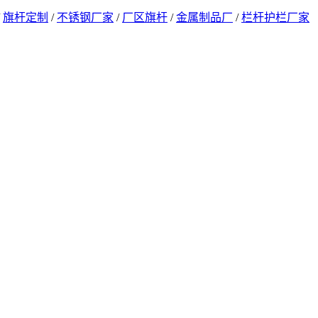
/
旗杆定制
/
不锈钢厂家
/
厂区旗杆
/
金属制品厂
/
栏杆护栏厂家