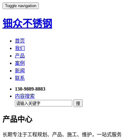
Toggle navigation
钿众不锈钢
首页
我们
产品
案例
新闻
联系
130-9889-8883
内容搜索
产品中心
长期专注于工程规划、产品、施工、维护，一站式服务