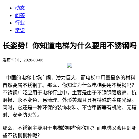
动态
问答
行业
常识
​长姿势！你知道电梯为什么要用不锈钢吗
发布时间 ：2026-08-06
中国的电梯市场广阔，潜力巨大，而电梯中用量最多的材料
自然要属不锈钢了。那么，你知道为什么电梯要用不锈钢吗？
不锈钢广泛应用于电梯行业中，主要是由于不锈钢强度高、抗
磨损、永不变色、易清理、外形美观且具有特殊的金属光泽。
同时，它还是一种环保的装饰材料、不含甲醇等有机物、无辐
射、安全防火等。
那么，不锈钢主要用于电梯的哪些部位呢？而电梯又会用到哪
些不锈钢钢种呢？