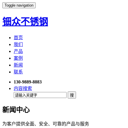
Toggle navigation
钿众不锈钢
首页
我们
产品
案例
新闻
联系
130-9889-8883
内容搜索
新闻中心
为客户提供全面、安全、可靠的产品与服务