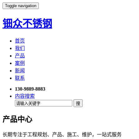
Toggle navigation
钿众不锈钢
首页
我们
产品
案例
新闻
联系
130-9889-8883
内容搜索
产品中心
长期专注于工程规划、产品、施工、维护，一站式服务