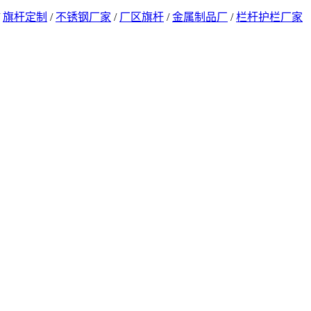
/
旗杆定制
/
不锈钢厂家
/
厂区旗杆
/
金属制品厂
/
栏杆护栏厂家