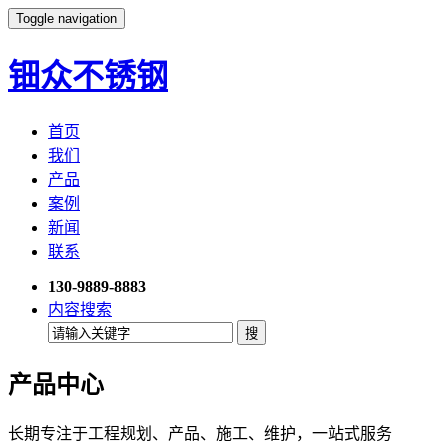
Toggle navigation
钿众不锈钢
首页
我们
产品
案例
新闻
联系
130-9889-8883
内容搜索
产品中心
长期专注于工程规划、产品、施工、维护，一站式服务